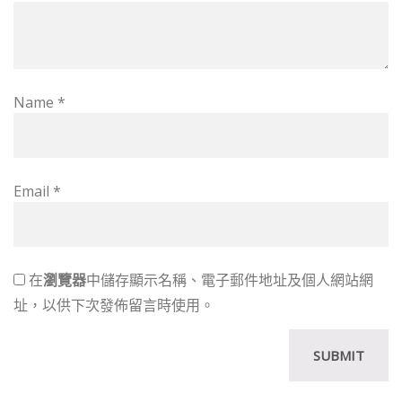
Name
*
Email
*
在
瀏覽器
中儲存顯示名稱、電子郵件地址及個人網站網
址，以供下次發佈留言時使用。