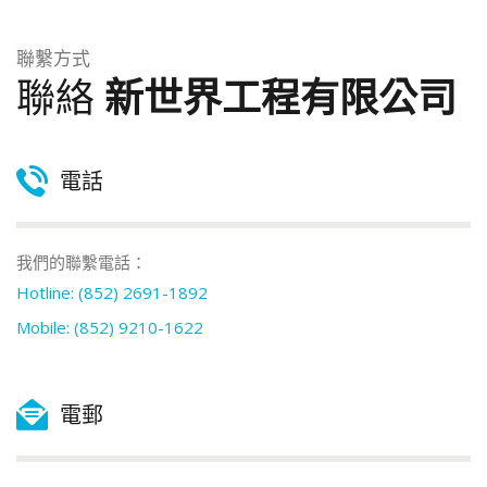
聯繫方式
聯絡
新世界工程有限公司
電話
我們的聯繫電話：
Hotline: (852) 2691-1892
Mobile: (852) 9210-1622
電郵