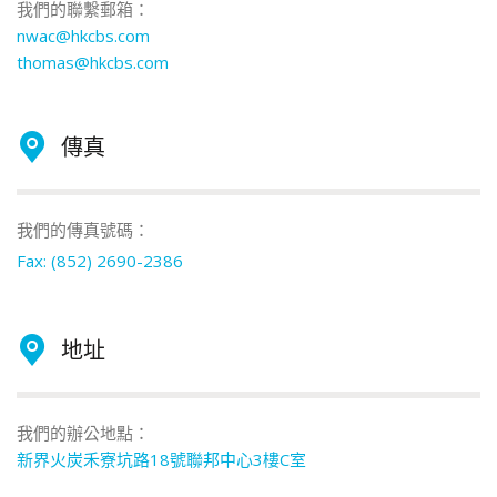
我們的聯繫郵箱：
nwac@hkcbs.com
thomas@hkcbs.com
傳真
我們的傳真號碼：
Fax: (852) 2690-2386
地址
我們的辦公地點：
新界火炭禾寮坑路18號聯邦中心3樓C室