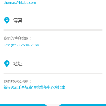
thomas@hkcbs.com
傳真
我們的傳真號碼：
Fax: (852) 2690-2386
地址
我們的辦公地點：
新界火炭禾寮坑路18號聯邦中心3樓C室