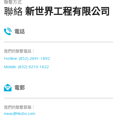
聯繫方式
聯絡
新世界工程有限公司
電話
我們的聯繫電話：
Hotline: (852) 2691-1892
Mobile: (852) 9210-1622
電郵
我們的聯繫郵箱：
nwac@hkcbs.com