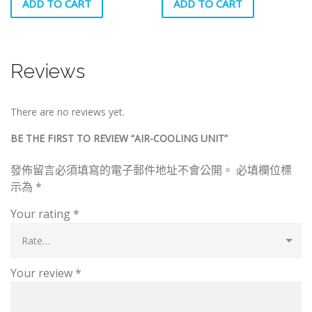
ADD TO CART
ADD TO CART
Reviews
There are no reviews yet.
BE THE FIRST TO REVIEW “AIR-COOLING UNIT”
發佈留言必須填寫的電子郵件地址不會公開。
必填欄位標
示為
*
Your rating
*
Your review
*