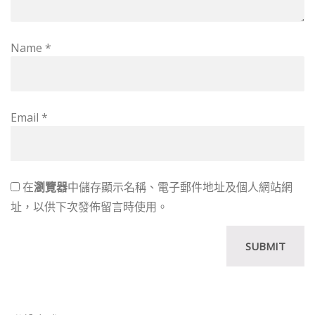
Name
*
Email
*
在
瀏覽器
中儲存顯示名稱、電子郵件地址及個人網站網
址，以供下次發佈留言時使用。